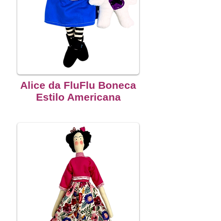
Alice da FluFlu Boneca
Estilo Americana