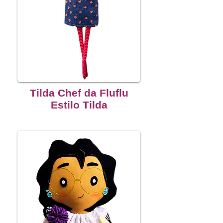
Tilda Chef da Fluflu
Estilo Tilda