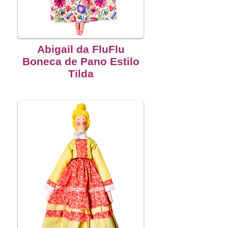
Abigail da FluFlu
Boneca de Pano Estilo
Tilda