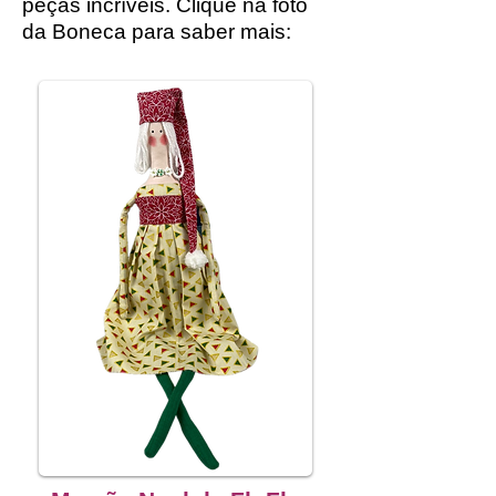
peças incríveis. Clique na foto
da Boneca para saber mais: