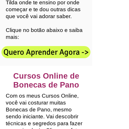
Tilda onde te ensino por onde
começar e te dou outras dicas
que você vai adorar saber.
Clique no botão abaixo e saiba
mais:
Quero Aprender Agora ->
Cursos Online de
Bonecas de Pano
Com os meus Cursos Online,
você vai costurar muitas
Bonecas de Pano, mesmo
sendo iniciante. Vai descobrir
técnicas e segredos para fazer