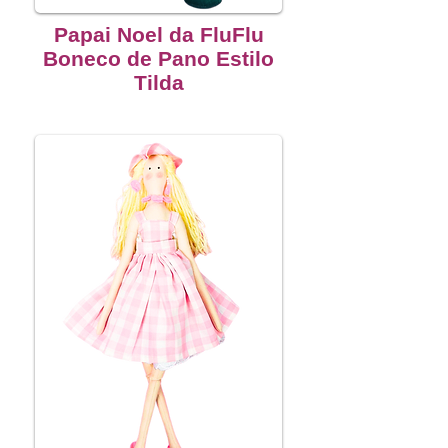
Papai Noel da FluFlu
Boneco de Pano Estilo
Tilda