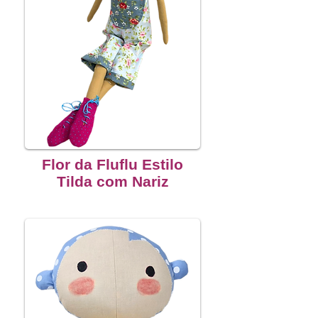
Flor da Fluflu Estilo
Tilda com Nariz