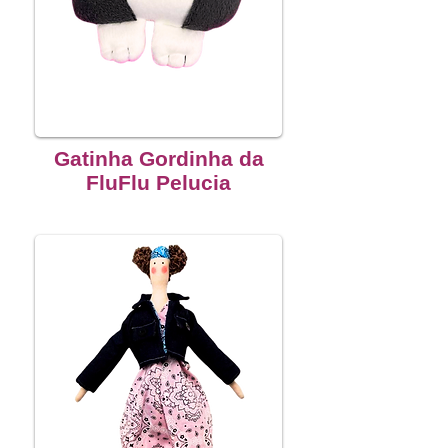
Gatinha Gordinha da
FluFlu Pelucia