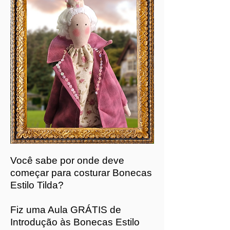
Você sabe por onde deve
começar para costurar Bonecas
Estilo Tilda?
Fiz uma Aula GRÁTIS de
Introdução às Bonecas Estilo