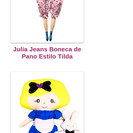
Julia Jeans Boneca de
Pano Estilo Tilda