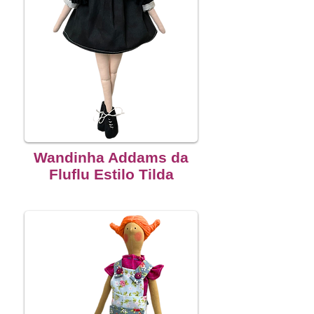
Wandinha Addams da
Fluflu Estilo Tilda