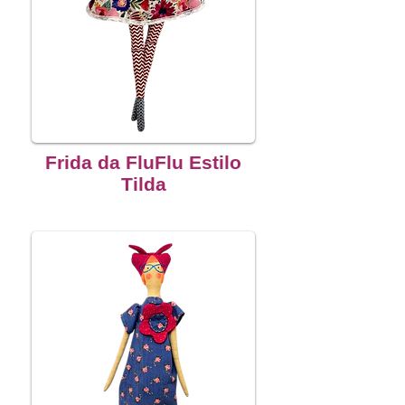
Frida da FluFlu Estilo
Tilda