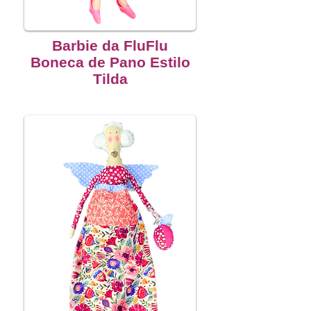
Barbie da FluFlu
Boneca de Pano Estilo
Tilda