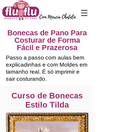
Bonecas de Pano Para
Costurar de Forma
Fácil e Prazerosa
Passo a passo com aulas bem
explicadinhas e com Moldes em
tamanho real. É só imprimir e
sair costurando.
Curso de Bonecas
Estilo Tilda