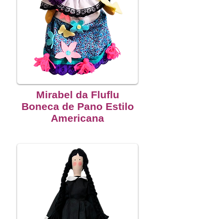
Mirabel da Fluflu
Boneca de Pano Estilo
Americana