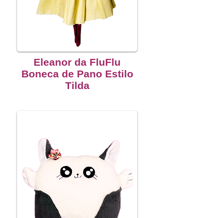
Eleanor da FluFlu
Boneca de Pano Estilo
Tilda